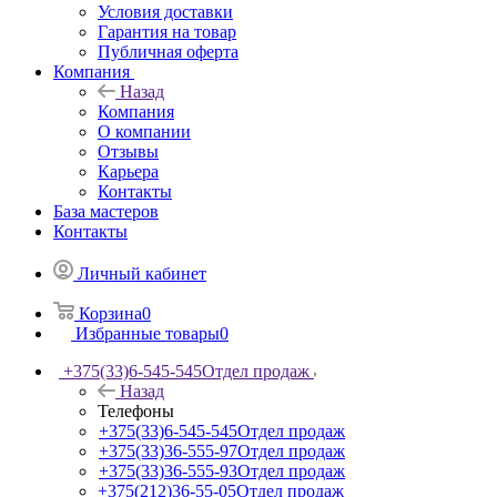
Условия доставки
Гарантия на товар
Публичная оферта
Компания
Назад
Компания
О компании
Отзывы
Карьера
Контакты
База мастеров
Контакты
Личный кабинет
Корзина
0
Избранные товары
0
+375(33)6-545-545
Отдел продаж
Назад
Телефоны
+375(33)6-545-545
Отдел продаж
+375(33)36-555-97
Отдел продаж
+375(33)36-555-93
Отдел продаж
+375(212)36-55-05
Отдел продаж