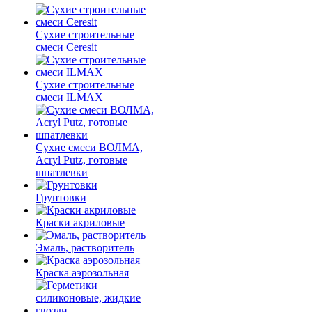
Сухие строительные
смеси Ceresit
Сухие строительные
смеси ILMAX
Сухие смеси ВОЛМА,
Acryl Putz, готовые
шпатлевки
Грунтовки
Краски акриловые
Эмаль, растворитель
Краска аэрозольная