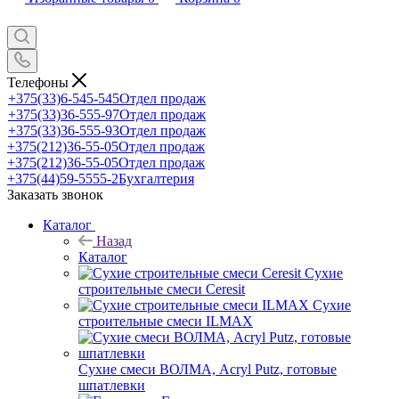
Телефоны
+375(33)6-545-545
Отдел продаж
+375(33)36-555-97
Отдел продаж
+375(33)36-555-93
Отдел продаж
+375(212)36-55-05
Отдел продаж
+375(212)36-55-05
Отдел продаж
+375(44)59-5555-2
Бухгалтерия
Заказать звонок
Каталог
Назад
Каталог
Сухие
строительные смеси Ceresit
Сухие
строительные смеси ILMAX
Сухие смеси ВОЛМА, Acryl Putz, готовые
шпатлевки