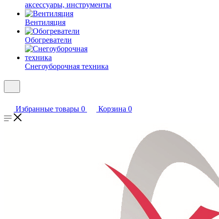
аксессуары, инструменты
Вентиляция
Обогреватели
Снегоуборочная техника
Избранные товары
0
Корзина
0