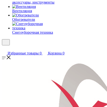
аксессуары, инструменты
Вентиляция
Обогреватели
Снегоуборочная техника
Избранные товары
0
Корзина
0