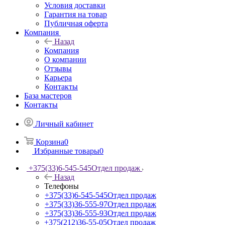
Условия доставки
Гарантия на товар
Публичная оферта
Компания
Назад
Компания
О компании
Отзывы
Карьера
Контакты
База мастеров
Контакты
Личный кабинет
Корзина
0
Избранные товары
0
+375(33)6-545-545
Отдел продаж
Назад
Телефоны
+375(33)6-545-545
Отдел продаж
+375(33)36-555-97
Отдел продаж
+375(33)36-555-93
Отдел продаж
+375(212)36-55-05
Отдел продаж