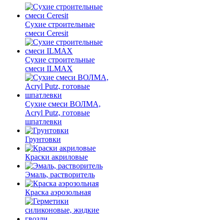
Сухие строительные
смеси Ceresit
Сухие строительные
смеси ILMAX
Сухие смеси ВОЛМА,
Acryl Putz, готовые
шпатлевки
Грунтовки
Краски акриловые
Эмаль, растворитель
Краска аэрозольная