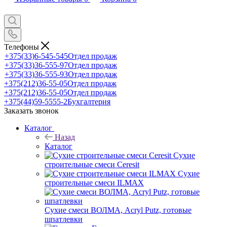
Телефоны
+375(33)6-545-545
Отдел продаж
+375(33)36-555-97
Отдел продаж
+375(33)36-555-93
Отдел продаж
+375(212)36-55-05
Отдел продаж
+375(212)36-55-05
Отдел продаж
+375(44)59-5555-2
Бухгалтерия
Заказать звонок
Каталог
Назад
Каталог
Сухие
строительные смеси Ceresit
Сухие
строительные смеси ILMAX
Сухие смеси ВОЛМА, Acryl Putz, готовые
шпатлевки