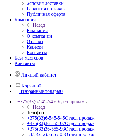
Условия доставки
Гарантия на товар
Публичная оферта
Компания
Назад
Компания
О компании
Отзывы
Карьера
Контакты
База мастеров
Контакты
Личный кабинет
Корзина
0
Избранные товары
0
+375(33)6-545-545
Отдел продаж
Назад
Телефоны
+375(33)6-545-545
Отдел продаж
+375(33)36-555-97
Отдел продаж
+375(33)36-555-93
Отдел продаж
+375(212)36-55-05
Отдел продаж