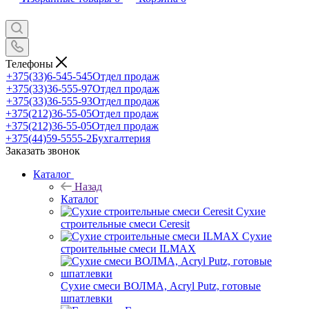
Телефоны
+375(33)6-545-545
Отдел продаж
+375(33)36-555-97
Отдел продаж
+375(33)36-555-93
Отдел продаж
+375(212)36-55-05
Отдел продаж
+375(212)36-55-05
Отдел продаж
+375(44)59-5555-2
Бухгалтерия
Заказать звонок
Каталог
Назад
Каталог
Сухие
строительные смеси Ceresit
Сухие
строительные смеси ILMAX
Сухие смеси ВОЛМА, Acryl Putz, готовые
шпатлевки