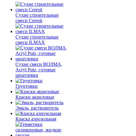
Сухие строительные
смеси Ceresit
Сухие строительные
смеси ILMAX
Сухие смеси ВОЛМА,
Acryl Putz, готовые
шпатлевки
Грунтовки
Краски акриловые
Эмаль, растворитель
Краска аэрозольная