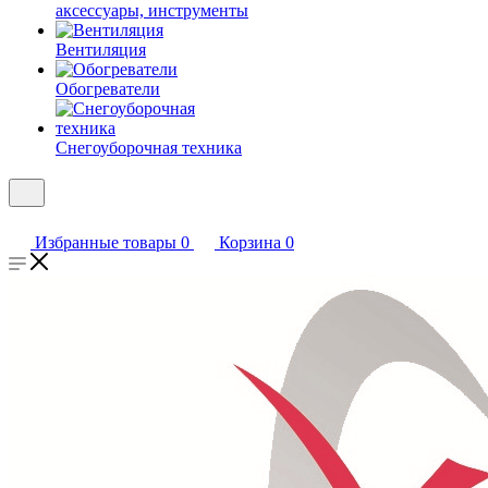
аксессуары, инструменты
Вентиляция
Обогреватели
Снегоуборочная техника
Избранные товары
0
Корзина
0