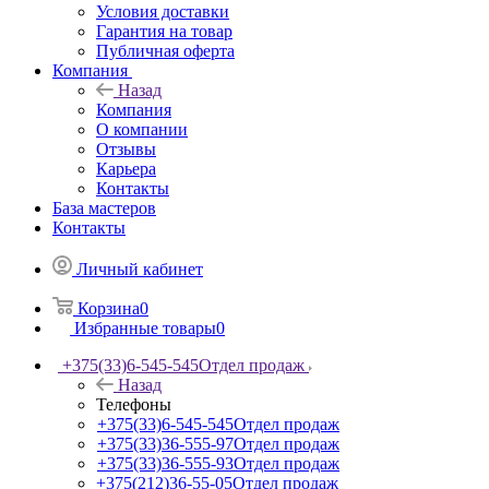
Условия доставки
Гарантия на товар
Публичная оферта
Компания
Назад
Компания
О компании
Отзывы
Карьера
Контакты
База мастеров
Контакты
Личный кабинет
Корзина
0
Избранные товары
0
+375(33)6-545-545
Отдел продаж
Назад
Телефоны
+375(33)6-545-545
Отдел продаж
+375(33)36-555-97
Отдел продаж
+375(33)36-555-93
Отдел продаж
+375(212)36-55-05
Отдел продаж