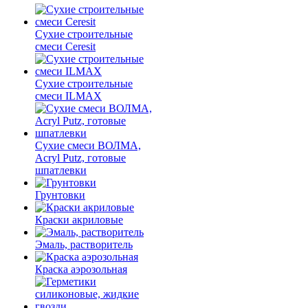
Сухие строительные
смеси Ceresit
Сухие строительные
смеси ILMAX
Сухие смеси ВОЛМА,
Acryl Putz, готовые
шпатлевки
Грунтовки
Краски акриловые
Эмаль, растворитель
Краска аэрозольная