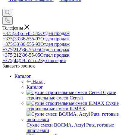
Телефоны
+375(33)6-545-545
Отдел продаж
+375(33)36-555-97
Отдел продаж
+375(33)36-555-93
Отдел продаж
+375(212)36-55-05
Отдел продаж
+375(212)36-55-05
Отдел продаж
+375(44)59-5555-2
Бухгалтерия
Заказать звонок
Каталог
Назад
Каталог
Сухие
строительные смеси Ceresit
Сухие
строительные смеси ILMAX
Сухие смеси ВОЛМА, Acryl Putz, готовые
шпатлевки