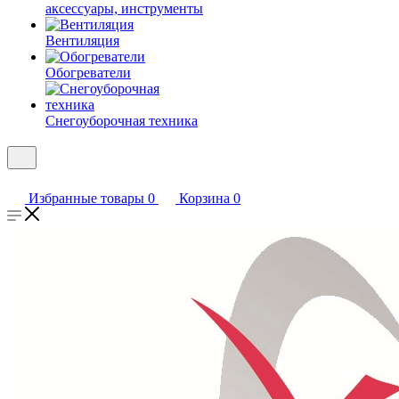
аксессуары, инструменты
Вентиляция
Обогреватели
Снегоуборочная техника
Избранные товары
0
Корзина
0