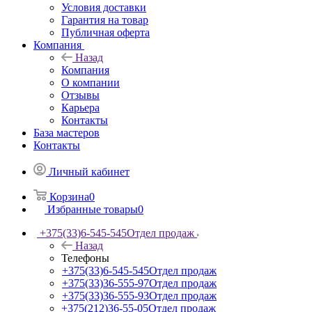
Условия доставки
Гарантия на товар
Публичная оферта
Компания
Назад
Компания
О компании
Отзывы
Карьера
Контакты
База мастеров
Контакты
Личный кабинет
Корзина
0
Избранные товары
0
+375(33)6-545-545
Отдел продаж
Назад
Телефоны
+375(33)6-545-545
Отдел продаж
+375(33)36-555-97
Отдел продаж
+375(33)36-555-93
Отдел продаж
+375(212)36-55-05
Отдел продаж