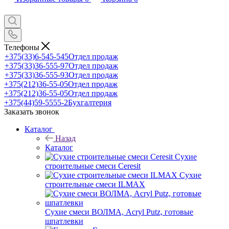
Телефоны
+375(33)6-545-545
Отдел продаж
+375(33)36-555-97
Отдел продаж
+375(33)36-555-93
Отдел продаж
+375(212)36-55-05
Отдел продаж
+375(212)36-55-05
Отдел продаж
+375(44)59-5555-2
Бухгалтерия
Заказать звонок
Каталог
Назад
Каталог
Сухие
строительные смеси Ceresit
Сухие
строительные смеси ILMAX
Сухие смеси ВОЛМА, Acryl Putz, готовые
шпатлевки