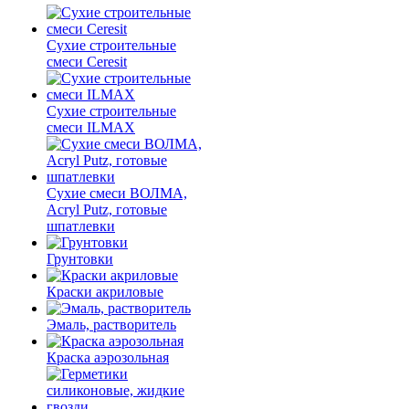
Сухие строительные
смеси Ceresit
Сухие строительные
смеси ILMAX
Сухие смеси ВОЛМА,
Acryl Putz, готовые
шпатлевки
Грунтовки
Краски акриловые
Эмаль, растворитель
Краска аэрозольная