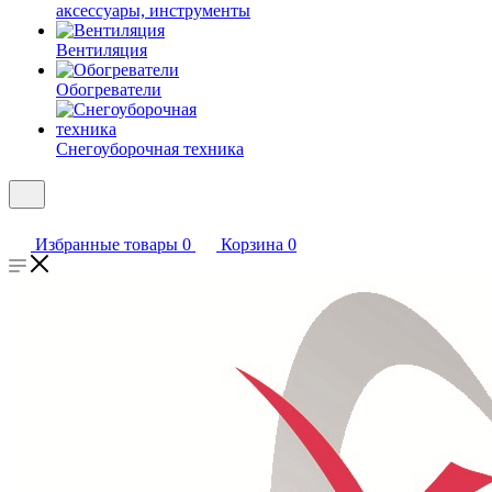
аксессуары, инструменты
Вентиляция
Обогреватели
Снегоуборочная техника
Избранные товары
0
Корзина
0