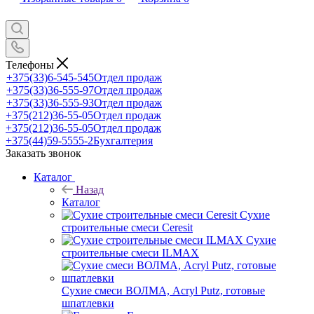
Телефоны
+375(33)6-545-545
Отдел продаж
+375(33)36-555-97
Отдел продаж
+375(33)36-555-93
Отдел продаж
+375(212)36-55-05
Отдел продаж
+375(212)36-55-05
Отдел продаж
+375(44)59-5555-2
Бухгалтерия
Заказать звонок
Каталог
Назад
Каталог
Сухие
строительные смеси Ceresit
Сухие
строительные смеси ILMAX
Сухие смеси ВОЛМА, Acryl Putz, готовые
шпатлевки