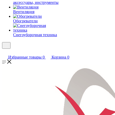
аксессуары, инструменты
Вентиляция
Обогреватели
Снегоуборочная техника
Избранные товары
0
Корзина
0