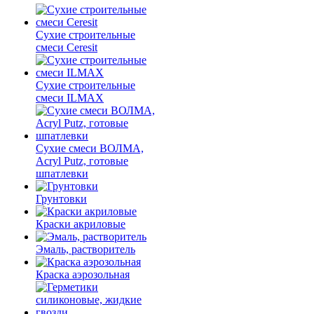
Сухие строительные
смеси Ceresit
Сухие строительные
смеси ILMAX
Сухие смеси ВОЛМА,
Acryl Putz, готовые
шпатлевки
Грунтовки
Краски акриловые
Эмаль, растворитель
Краска аэрозольная