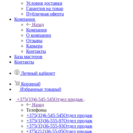
Условия доставки
Гарантия на товар
Публичная оферта
Компания
Назад
Компания
О компании
Отзывы
Карьера
Контакты
База мастеров
Контакты
Личный кабинет
Корзина
0
Избранные товары
0
+375(33)6-545-545
Отдел продаж
Назад
Телефоны
+375(33)6-545-545
Отдел продаж
+375(33)36-555-97
Отдел продаж
+375(33)36-555-93
Отдел продаж
+375(212)36-55-05
Отдел продаж