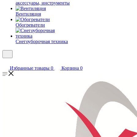
аксессуары, инструменты
Вентиляция
Обогреватели
Снегоуборочная техника
Избранные товары
0
Корзина
0