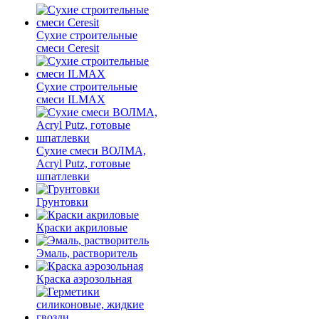
Сухие строительные
смеси Ceresit
Сухие строительные
смеси ILMAX
Сухие смеси ВОЛМА,
Acryl Putz, готовые
шпатлевки
Грунтовки
Краски акриловые
Эмаль, растворитель
Краска аэрозольная