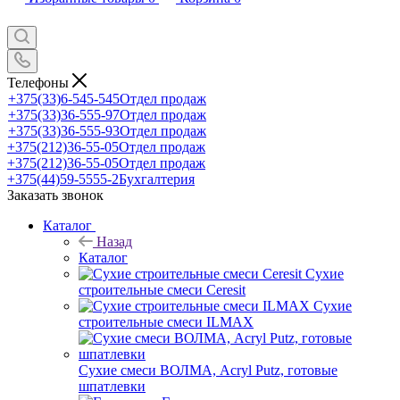
Телефоны
+375(33)6-545-545
Отдел продаж
+375(33)36-555-97
Отдел продаж
+375(33)36-555-93
Отдел продаж
+375(212)36-55-05
Отдел продаж
+375(212)36-55-05
Отдел продаж
+375(44)59-5555-2
Бухгалтерия
Заказать звонок
Каталог
Назад
Каталог
Сухие
строительные смеси Ceresit
Сухие
строительные смеси ILMAX
Сухие смеси ВОЛМА, Acryl Putz, готовые
шпатлевки