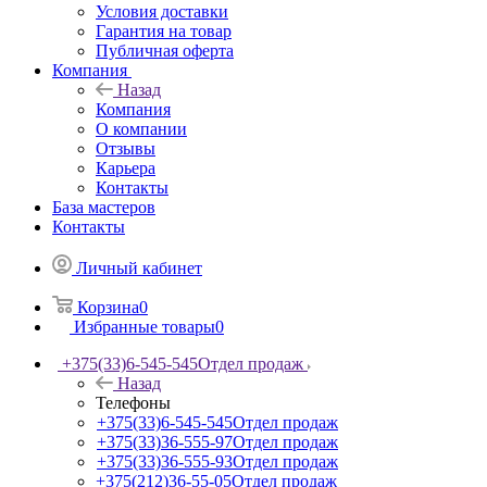
Условия доставки
Гарантия на товар
Публичная оферта
Компания
Назад
Компания
О компании
Отзывы
Карьера
Контакты
База мастеров
Контакты
Личный кабинет
Корзина
0
Избранные товары
0
+375(33)6-545-545
Отдел продаж
Назад
Телефоны
+375(33)6-545-545
Отдел продаж
+375(33)36-555-97
Отдел продаж
+375(33)36-555-93
Отдел продаж
+375(212)36-55-05
Отдел продаж