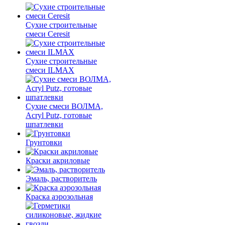
Сухие строительные
смеси Ceresit
Сухие строительные
смеси ILMAX
Сухие смеси ВОЛМА,
Acryl Putz, готовые
шпатлевки
Грунтовки
Краски акриловые
Эмаль, растворитель
Краска аэрозольная