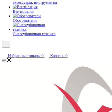
аксессуары, инструменты
Вентиляция
Обогреватели
Снегоуборочная техника
Избранные товары
0
Корзина
0