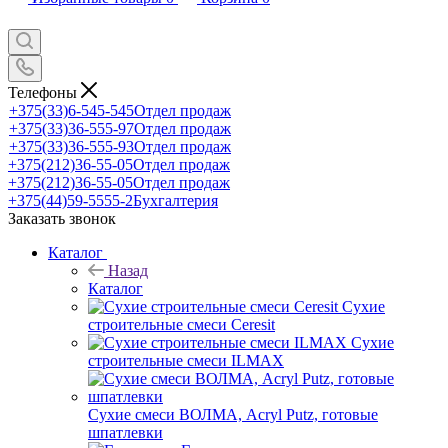
Телефоны
+375(33)6-545-545
Отдел продаж
+375(33)36-555-97
Отдел продаж
+375(33)36-555-93
Отдел продаж
+375(212)36-55-05
Отдел продаж
+375(212)36-55-05
Отдел продаж
+375(44)59-5555-2
Бухгалтерия
Заказать звонок
Каталог
Назад
Каталог
Сухие
строительные смеси Ceresit
Сухие
строительные смеси ILMAX
Сухие смеси ВОЛМА, Acryl Putz, готовые
шпатлевки