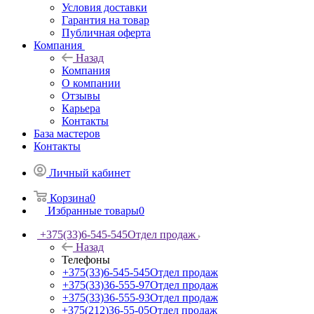
Условия доставки
Гарантия на товар
Публичная оферта
Компания
Назад
Компания
О компании
Отзывы
Карьера
Контакты
База мастеров
Контакты
Личный кабинет
Корзина
0
Избранные товары
0
+375(33)6-545-545
Отдел продаж
Назад
Телефоны
+375(33)6-545-545
Отдел продаж
+375(33)36-555-97
Отдел продаж
+375(33)36-555-93
Отдел продаж
+375(212)36-55-05
Отдел продаж